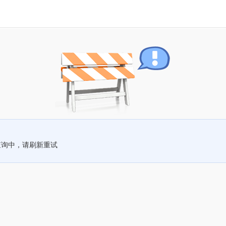
查询中，请刷新重试