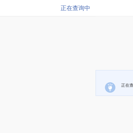
正在查询中
正在