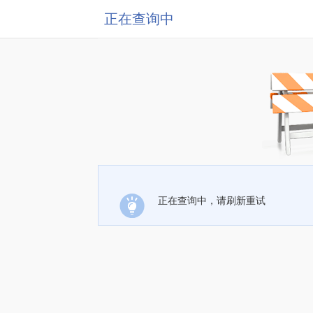
正在查询中
正在查询中，请刷新重试